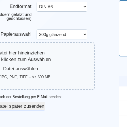
Endformat
oldern gefalzt und
geschlossen)
Papierauswahl
atei hier hineinziehen
 klicken zum Auswählen
Datei auswählen
JPG, PNG, TIFF – bis 600 MB
ach der Bestellung per E-Mail senden: