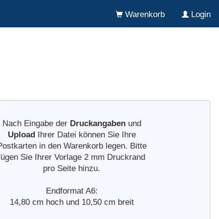
Warenkorb
Login
Nach Eingabe der
Druckangaben
und
Upload
Ihrer Datei können Sie Ihre
Postkarten in den Warenkorb legen. Bitte
fügen Sie Ihrer Vorlage 2 mm Druckrand
pro Seite hinzu.
Endformat A6:
14,80 cm hoch und 10,50 cm breit