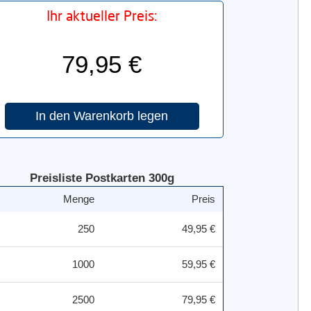
Ihr aktueller Preis:
79,95 €
Preisliste Postkarten 300g
Menge
Preis
250
49,95 €
1000
59,95 €
2500
79,95 €