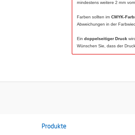
mindestens weitere 2 mm vom S
Farben sollten im
CMYK-Farb
Abweichungen in der Farbwi
Ein
doppelseitiger Druck
wir
Wünschen Sie, dass der Druck 
Produkte