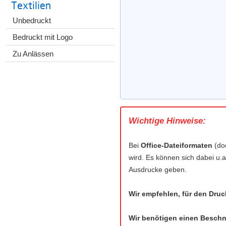
Textilien
Unbedruckt
Bedruckt mit Logo
Zu Anlässen
Wichtige Hinweise:
Bei
Office-Dateiformaten
(doc
wird. Es können sich dabei u.a
Ausdrucke geben.
Wir empfehlen, für den Druc
Wir benötigen einen Beschni