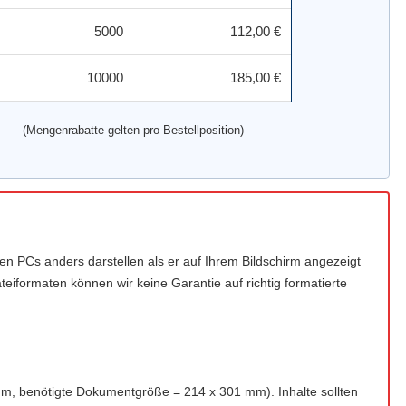
5000
112,00 €
10000
185,00 €
(Mengenrabatte gelten pro Bestellposition)
deren PCs anders darstellen als er auf Ihrem Bildschirm angezeigt
teiformaten können wir keine Garantie auf richtig formatierte
m, benötigte Dokumentgröße = 214 x 301 mm). Inhalte sollten