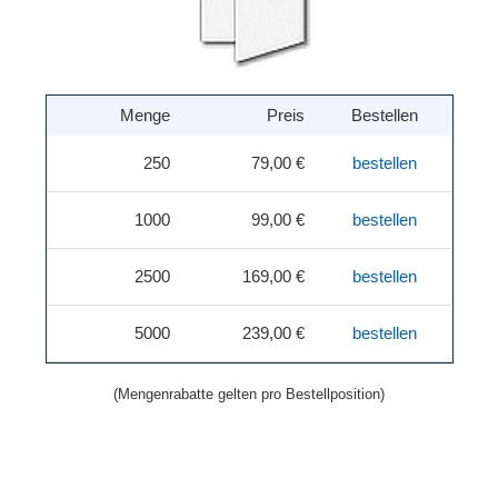
Menge
Preis
Bestellen
250
79,00 €
bestellen
1000
99,00 €
bestellen
2500
169,00 €
bestellen
5000
239,00 €
bestellen
(Mengenrabatte gelten pro Bestellposition)