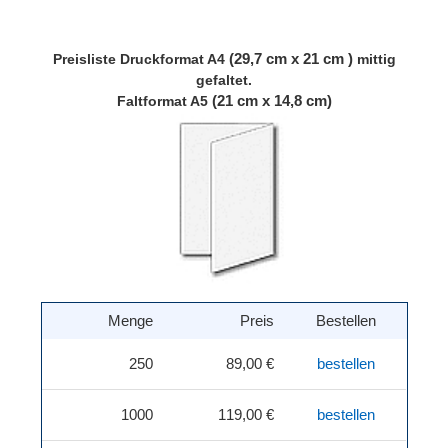
(29,7 cm x 21 cm )
Preisliste
Druckformat A4
mittig
gefaltet.
(21 cm x 14,8 cm)
Faltformat A5
Menge
Preis
Bestellen
250
89,00 €
bestellen
1000
119,00 €
bestellen