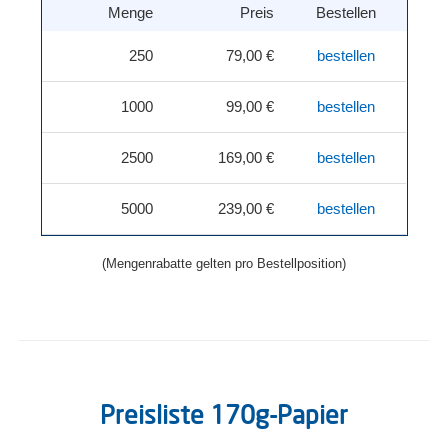
Menge
Preis
Bestellen
250
79,00 €
bestellen
1000
99,00 €
bestellen
2500
169,00 €
bestellen
5000
239,00 €
bestellen
(Mengenrabatte gelten pro Bestellposition)
Preisliste 170g-Papier