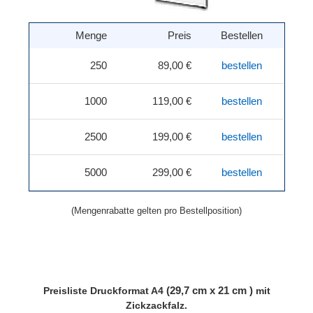
Menge
Preis
Bestellen
250
89,00 €
bestellen
1000
119,00 €
bestellen
2500
199,00 €
bestellen
5000
299,00 €
bestellen
(Mengenrabatte gelten pro Bestellposition)
(29,7 cm x 21 cm )
Preisliste
Druckformat A4
mit
Zickzackfalz.