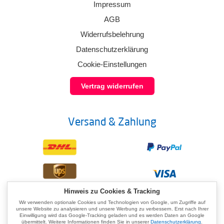
Impressum
AGB
Widerrufsbelehrung
Datenschutzerklärung
Cookie-Einstellungen
Vertrag widerrufen
Versand & Zahlung
Hinweis zu Cookies & Tracking
Wir verwenden optionale Cookies und Technologien von Google, um Zugriffe auf
unsere Website zu analysieren und unsere Werbung zu verbessern. Erst nach Ihrer
Einwilligung wird das Google-Tracking geladen und es werden Daten an Google
übermittelt. Weitere Informationen finden Sie in unserer
Datenschutzerklärung
.