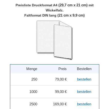
(29,7 cm x 21 cm)
Preisliste
Druckformat A4
mit
Wickelfalz.
(21 cm x 9,9 cm)
Faltformat DIN lang
Menge
Preis
Bestellen
250
79,00 €
bestellen
1000
99,00 €
bestellen
2500
169,00 €
bestellen