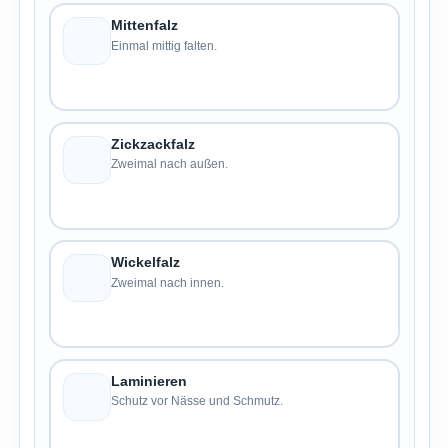
Mittenfalz
Einmal mittig falten.
Zickzackfalz
Zweimal nach außen.
Wickelfalz
Zweimal nach innen.
Laminieren
Schutz vor Nässe und Schmutz.