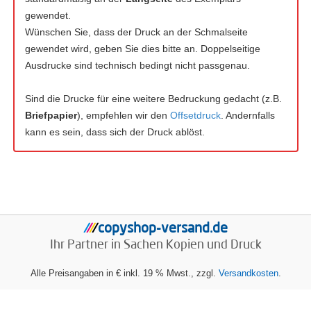
gewendet.
Wünschen Sie, dass der Druck an der Schmalseite
gewendet wird, geben Sie dies bitte an. Doppelseitige
Ausdrucke sind technisch bedingt nicht passgenau.
Sind die Drucke für eine weitere Bedruckung gedacht (z.B.
Briefpapier
), empfehlen wir den
Offsetdruck
. Andernfalls
kann es sein, dass sich der Druck ablöst.
copyshop-versand.de
/
/
/
/
Ihr Partner in Sachen
Kopien und Druck
Alle Preisangaben in € inkl. 19 % Mwst., zzgl.
Versandkosten
.