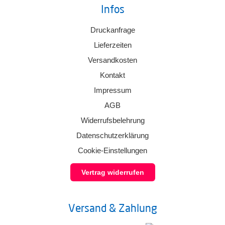
Infos
Druckanfrage
Lieferzeiten
Versandkosten
Kontakt
Impressum
AGB
Widerrufsbelehrung
Datenschutzerklärung
Cookie-Einstellungen
Vertrag widerrufen
Versand & Zahlung