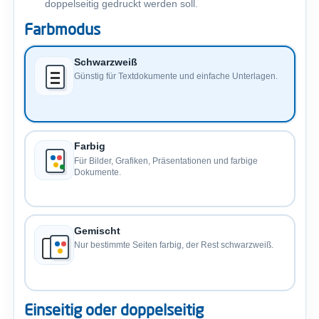
doppelseitig gedruckt werden soll.
Farbmodus
Schwarzweiß
Günstig für Textdokumente und einfache Unterlagen.
Farbig
Für Bilder, Grafiken, Präsentationen und farbige
Dokumente.
Gemischt
Nur bestimmte Seiten farbig, der Rest schwarzweiß.
Einseitig oder doppelseitig