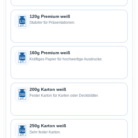
120g Premium weiß
Stabiler für Präsentationen.
160g Premium weiß
Kräftiges Papier für hochwertige Ausdrucke.
200g Karton weiß
Fester Karton für Karten oder Deckblätter.
250g Karton weiß
Sehr fester Karton.