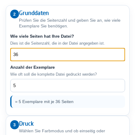
Grunddaten
2
Prüfen Sie die Seitenzahl und geben Sie an, wie viele
Exemplare Sie benötigen.
Wie viele Seiten hat Ihre Datei?
Dies ist die Seitenzahl, die in der Datei angegeben ist.
Anzahl der Exemplare
Wie oft soll die komplette Datei gedruckt werden?
= 5 Exemplare mit je 36 Seiten
Druck
3
Wählen Sie Farbmodus und ob einseitig oder