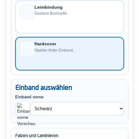
Leimbindung
Saubere Buchoptik.
Hardcover
Stabiler fester Einband.
Einband auswählen
Einband vorne
Falzen und Laminieren