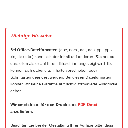
Wichtige Hinweise:
Bei
Office-Dateiformaten
(doc, docx, odt, ods, ppt, pptx,
xls, xlsx etc.) kann sich der Inhalt auf anderen PCs anders
darstellen als er auf Ihrem Bildschirm angezeigt wird. Es
können sich dabei u.a. Inhalte verschieben oder
Schriftarten geändert werden. Bei diesen Dateiformaten
können wir keine Garantie auf richtig formatierte Ausdrucke
geben.
Wir empfehlen, für den Druck eine
PDF-Datei
anzuliefern.
Beachten Sie bei der Gestaltung Ihrer Vorlage bitte, dass