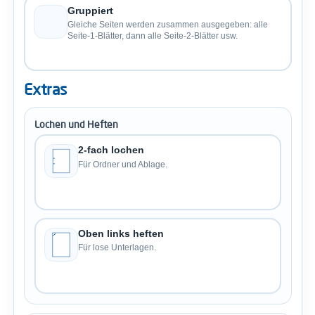
Gruppiert
Gleiche Seiten werden zusammen ausgegeben: alle
Seite-1-Blätter, dann alle Seite-2-Blätter usw.
Extras
Lochen und Heften
2-fach lochen
Für Ordner und Ablage.
Oben links heften
Für lose Unterlagen.