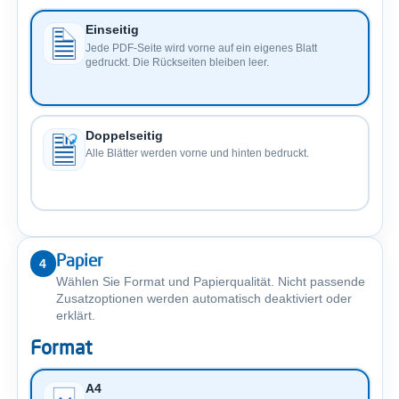
Einseitig
Jede PDF-Seite wird vorne auf ein eigenes Blatt
gedruckt. Die Rückseiten bleiben leer.
Doppelseitig
Alle Blätter werden vorne und hinten bedruckt.
Papier
4
Wählen Sie Format und Papierqualität. Nicht passende
Zusatzoptionen werden automatisch deaktiviert oder
erklärt.
Format
A4