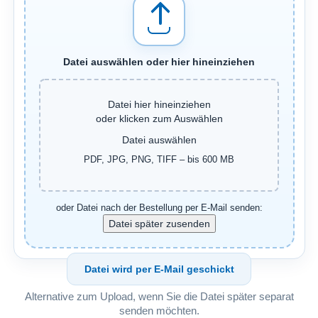
Datei auswählen oder hier hineinziehen
Datei hier hineinziehen
oder klicken zum Auswählen
Datei auswählen
PDF, JPG, PNG, TIFF – bis 600 MB
oder Datei nach der Bestellung per E-Mail senden:
Datei wird per E-Mail geschickt
Alternative zum Upload, wenn Sie die Datei später separat
senden möchten.