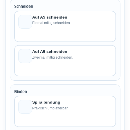
Schneiden
Auf A5 schneiden
Einmal mittig schneiden.
Auf A6 schneiden
Zweimal mittig schneiden.
Binden
Spiralbindung
Praktisch umblätterbar.