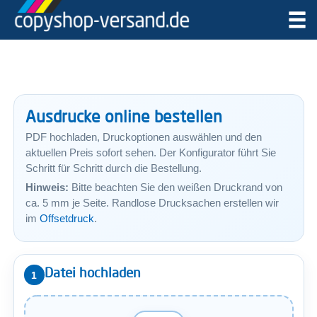
Ausdrucke online bestellen
PDF hochladen, Druckoptionen auswählen und den
aktuellen Preis sofort sehen. Der Konfigurator führt Sie
Schritt für Schritt durch die Bestellung.
Hinweis:
Bitte beachten Sie den weißen Druckrand von
ca. 5 mm je Seite. Randlose Drucksachen erstellen wir
im
Offsetdruck
.
Datei hochladen
1